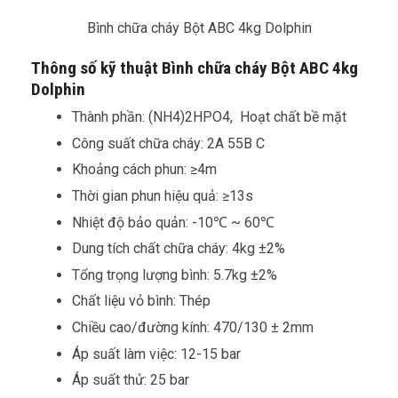
Bình chữa cháy Bột ABC 4kg Dolphin
Thông số kỹ thuật Bình chữa cháy Bột ABC 4kg
Dolphin
Thành phần: (NH4)2HPO4, Hoạt chất bề mặt
Công suất chữa cháy: 2A 55B C
Khoảng cách phun: ≥4m
Thời gian phun hiệu quả: ≥13s
Nhiệt độ bảo quản: -10℃ ~ 60℃
Dung tích chất chữa cháy: 4kg ±2%
Tổng trọng lượng bình: 5.7kg ±2%
Chất liệu vỏ bình: Thép
Chiều cao/đường kính: 470/130 ± 2mm
Áp suất làm việc: 12-15 bar
Áp suất thử: 25 bar