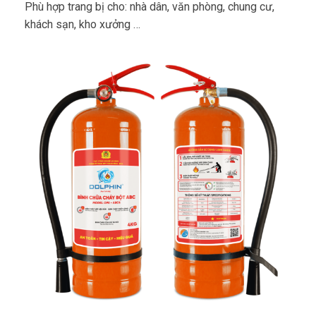
Phù hợp trang bị cho: nhà dân, văn phòng, chung cư,
khách sạn, kho xưởng …