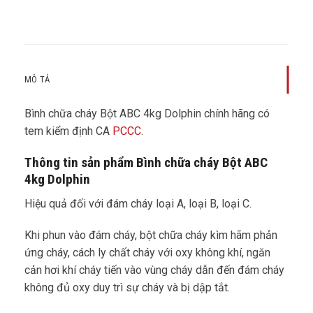
MÔ TẢ
Bình chữa cháy Bột ABC 4kg Dolphin chính hãng có
tem kiểm định CA
PCCC
.
Thông tin sản phẩm Bình chữa cháy Bột ABC
4kg Dolphin
Hiệu quả đối với đám cháy loại A, loại B, loại C.
Khi phun vào đám cháy, bột chữa cháy kìm hãm phản
ứng cháy, cách ly chất cháy với oxy không khí, ngăn
cản hơi khí cháy tiến vào vùng cháy dẫn đến đám cháy
không đủ oxy duy trì sự cháy và bị dập tắt.