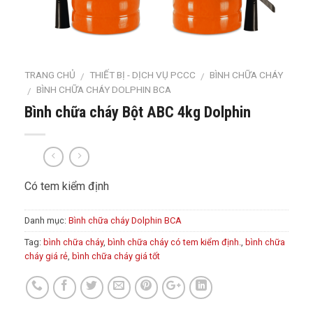
TRANG CHỦ
THIẾT BỊ - DỊCH VỤ PCCC
BÌNH CHỮA CHÁY
/
/
BÌNH CHỮA CHÁY DOLPHIN BCA
/
Bình chữa cháy Bột ABC 4kg Dolphin
Có tem kiểm định
Danh mục:
Bình chữa cháy Dolphin BCA
Tag:
bình chữa cháy
,
bình chữa cháy có tem kiểm định.
,
bình chữa
cháy giá rẻ
,
bình chữa cháy giá tốt