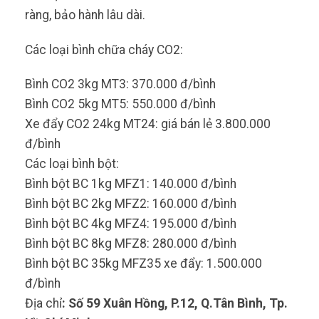
ràng, bảo hành lâu dài.
Các loại bình chữa cháy CO2:
Bình CO2 3kg MT3: 370.000 đ/bình
Bình CO2 5kg MT5: 550.000 đ/bình
Xe đẩy CO2 24kg MT24: giá bán lẻ 3.800.000
đ/bình
Các loại bình bột:
Bình bột BC 1kg MFZ1: 140.000 đ/bình
Bình bột BC 2kg MFZ2: 160.000 đ/bình
Bình bột BC 4kg MFZ4: 195.000 đ/bình
Bình bột BC 8kg MFZ8: 280.000 đ/bình
Bình bột BC 35kg MFZ35 xe đẩy: 1.500.000
đ/bình
Địa chỉ
: Số 59 Xuân Hồng, P.12, Q.Tân Bình, Tp.