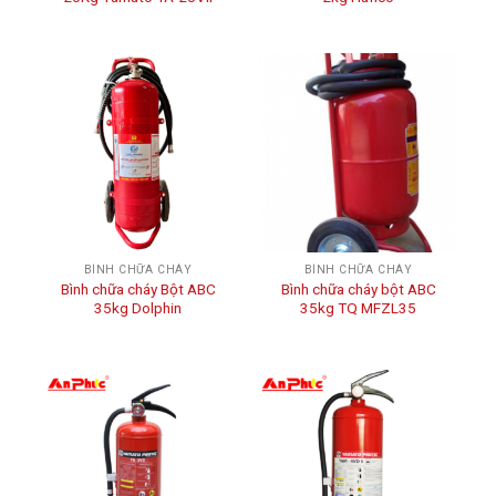
BÌNH CHỮA CHÁY
BÌNH CHỮA CHÁY
Bình chữa cháy Bột ABC
Bình chữa cháy bột ABC
35kg Dolphin
35kg TQ MFZL35