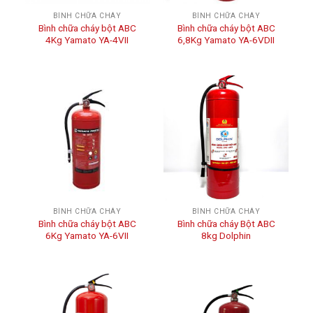
BÌNH CHỮA CHÁY
BÌNH CHỮA CHÁY
Bình chữa cháy bột ABC
Bình chữa cháy bột ABC
4Kg Yamato YA-4VII
6,8Kg Yamato YA-6VDII
BÌNH CHỮA CHÁY
BÌNH CHỮA CHÁY
Bình chữa cháy bột ABC
Bình chữa cháy Bột ABC
6Kg Yamato YA-6VII
8kg Dolphin