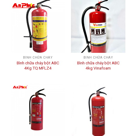
BÌNH CHỮA CHÁY
BÌNH CHỮA CHÁY
Bình chữa cháy bột ABC
Bình chữa cháy bột ABC
4Kg TQ MFLZ4
4kg Vinafoam