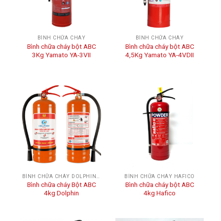
BÌNH CHỮA CHÁY
BÌNH CHỮA CHÁY
Bình chữa cháy bột ABC
Bình chữa cháy bột ABC
3Kg Yamato YA-3VII
4,5Kg Yamato YA-4VDII
BÌNH CHỮA CHÁY DOLPHIN BCA
BÌNH CHỮA CHÁY HAFICO
Bình chữa cháy Bột ABC
Bình chữa cháy bột ABC
4kg Dolphin
4kg Hafico