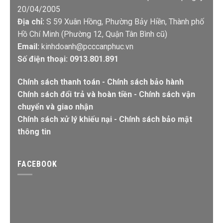
20/04/2005
Địa chỉ:
S 59 Xuân Hồng, Phường Bảy Hiền, Thành phố
Hồ Chí Minh (Phường 12, Quận Tân Bình cũ)
Email:
kinhdoanh@pcccanphuc.vn
Số điện thoại: 0913.801.891
Chính sách thanh toán
-
Chính sách bảo hành
Chính sách đổi trả và hoàn tiền
-
Chính sách vận
chuyển và giao nhận
Chính sách xử lý khiếu nại
-
Chính sách bảo mật
thông tin
FACEBOOK