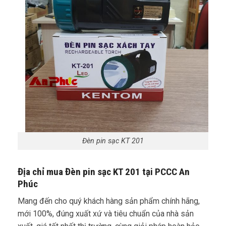
Đèn pin sạc KT 201
Địa chỉ mua Đèn pin sạc KT 201 tại PCCC An
Phúc
Mang đến cho quý khách hàng sản phẩm chính hãng,
mới 100%, đúng xuất xứ và tiêu chuẩn của nhà sản