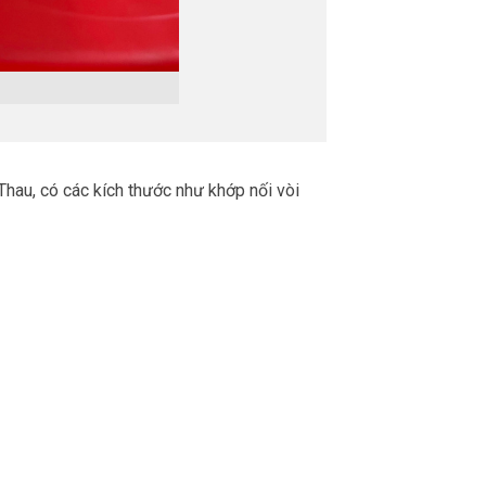
 Thau, có các kích thước như khớp nối vòi