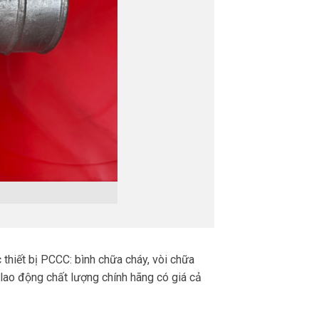
thiết bị PCCC: bình chữa cháy, vòi chữa
 lao động chất lượng chính hãng có giá cả