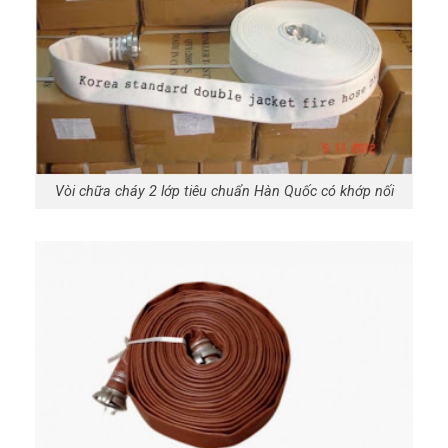
Vòi chữa cháy 2 lớp tiêu chuẩn Hàn Quốc có khớp nối