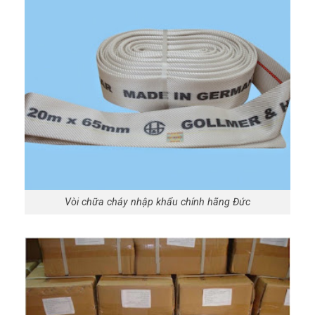
Vòi chữa cháy nhập khẩu chính hãng Đức