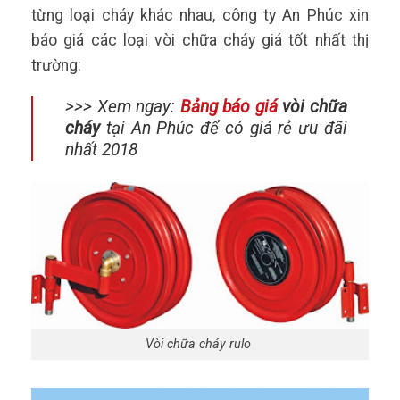
từng loại cháy khác nhau, công ty An Phúc xin
báo giá các loại vòi chữa cháy giá tốt nhất thị
trường:
>>> Xem ngay:
Bảng báo giá
vòi chữa
cháy
tại An Phúc để có giá rẻ ưu đãi
nhất 2018
Vòi chữa cháy rulo