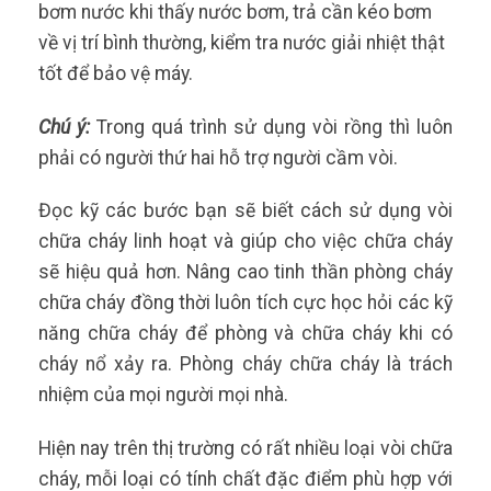
bơm nước khi thấy nước bơm, trả cần kéo bơm
về vị trí bình thường, kiểm tra nước giải nhiệt thật
tốt để bảo vệ máy.
Chú ý:
Trong quá trình sử dụng vòi rồng thì luôn
phải có người thứ hai hỗ trợ người cầm vòi.
Đọc kỹ các bước bạn sẽ biết cách sử dụng vòi
chữa cháy linh hoạt và giúp cho việc chữa cháy
sẽ hiệu quả hơn. Nâng cao tinh thần phòng cháy
chữa cháy đồng thời luôn tích cực học hỏi các kỹ
năng chữa cháy để phòng và chữa cháy khi có
cháy nổ xảy ra. Phòng cháy chữa cháy là trách
nhiệm của mọi người mọi nhà.
Hiện nay trên thị trường có rất nhiều loại vòi chữa
cháy, mỗi loại có tính chất đặc điểm phù hợp với