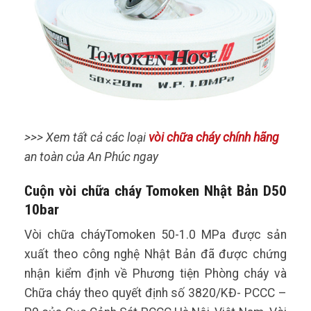
>>> Xem tất cả các loại
vòi chữa cháy chính hãng
an toàn của An Phúc ngay
Cuộn vòi chữa cháy Tomoken Nhật Bản D50
10bar
Vòi chữa cháyTomoken 50-1.0 MPa được sản
xuất theo công nghệ Nhật Bản đã được chứng
nhận kiểm định về Phương tiện Phòng cháy và
Chữa cháy theo quyết định số 3820/KĐ- PCCC –