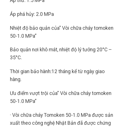
Áp thử: 1.5 MPa
Áp phá hủy: 2.0 MPa
Nhiệt độ bảo quản của” Vòi chữa cháy tomoken
50-1.0 MPa”
Bảo quản nơi khô mát, nhiệt độ lý tưởng 20°C –
35°C.
Thời gian bảo hành:12 tháng kể từ ngày giao
hàng.
Ưu điểm vượt trội của” Vòi chữa cháy tomoken
50-1.0 MPa”
· Vòi chữa cháy Tomoken 50-1.0 MPa được sản
xuất theo công nghệ Nhật Bản đã được chứng