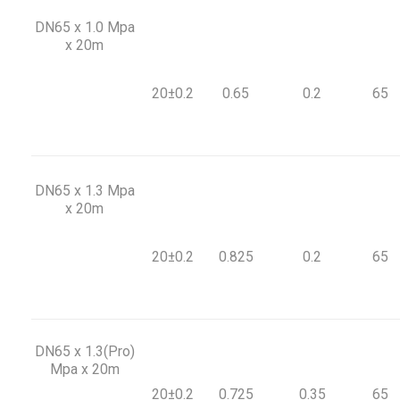
DN65 x 1.0 Mpa
x 20m
20±0.2
0.65
0.2
65
DN65 x 1.3 Mpa
x 20m
20±0.2
0.825
0.2
65
DN65 x 1.3(Pro)
Mpa x 20m
20±0.2
0.725
0.35
65