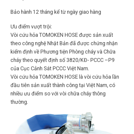
Bảo hành 12 tháng kể từ ngày giao hàng
Ưu điểm vượt trội:
Vòi cứu hỏa TOMOKEN HOSE được sản xuất
theo công nghệ Nhật Bản đã được chứng nhận
kiểm định về Phương tiện Phòng cháy và Chữa
cháy theo quyết định số 3820/KĐ- PCCC –P9
của Cục Cảnh Sát PCCC Việt Nam.
Vòi cứu hỏa TOMOKEN HOSE là vòi cứu hỏa lần
đầu tiên sản xuất thành công tại Việt Nam, có
nhiều ưu điểm so với vòi chữa cháy thông
thường.