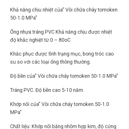
Khả năng chịu nhiệt của” Vòi chữa cháy tomoken
50-1.0 MPa”
Ống nhựa tráng PVC Khả năng chịu được nhiệt
độ khắc nghiệt từ 0 – 80oC
Khắc phục được tình trạng mục, bong tróc cao
su so với các loại ống thông thường.
Độ bền của” Vòi chữa cháy tomoken 50-1.0 MPa”
Tráng PVC. Độ bền cao 5-10 năm.
Khớp nối của” Vòi chữa cháy tomoken 50-1.0
MPa”
Chất liệu: Khớp nối bằng nhôm hợp kim, độ cứng