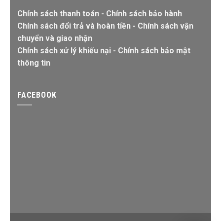
Chính sách thanh toán
-
Chính sách bảo hành
Chính sách đổi trả và hoàn tiền
-
Chính sách vận
chuyển và giao nhận
Chính sách xử lý khiếu nại
-
Chính sách bảo mật
thông tin
FACEBOOK