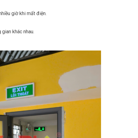
nhiều giờ khi mất điện.
 gian khác nhau.