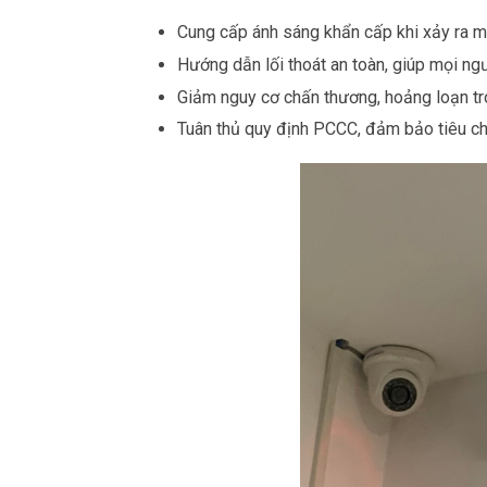
Cung cấp ánh sáng khẩn cấp khi xảy ra m
Hướng dẫn lối thoát an toàn, giúp mọi ng
Giảm nguy cơ chấn thương, hoảng loạn tr
Tuân thủ quy định PCCC, đảm bảo tiêu chu