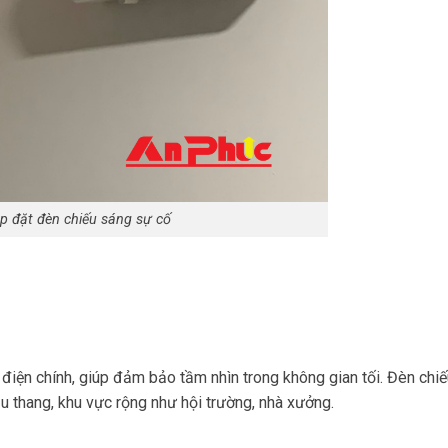
p đặt đèn chiếu sáng sự cố
điện chính, giúp đảm bảo tầm nhìn trong không gian tối. Đèn chiế
u thang, khu vực rộng như hội trường, nhà xưởng.