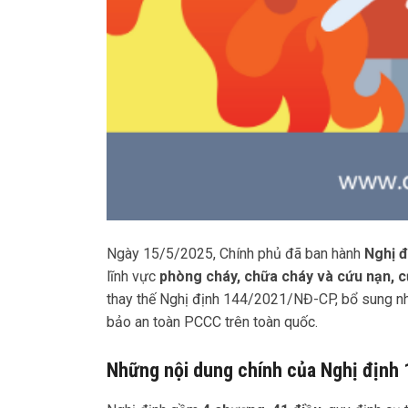
Ngày 15/5/2025, Chính phủ đã ban hành
Nghị 
lĩnh vực
phòng cháy, chữa cháy và cứu nạn,
thay thế Nghị định 144/2021/NĐ-CP, bổ sung nh
bảo an toàn PCCC trên toàn quốc.
Những nội dung chính của Nghị định