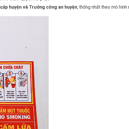
 cấp huyện và Trưởng công an huyện
, thống nhất theo mô hình 