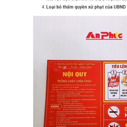
Loại bỏ thẩm quyền xử phạt của UBND