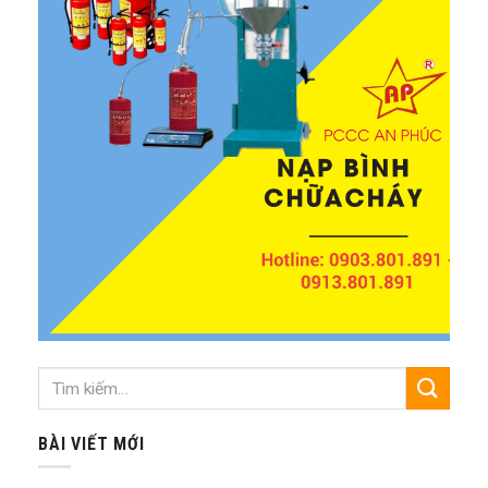
BÀI VIẾT MỚI