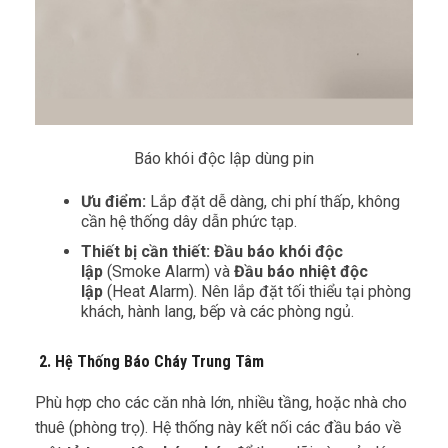
Báo khói độc lập dùng pin
Ưu điểm:
Lắp đặt dễ dàng, chi phí thấp, không
cần hệ thống dây dẫn phức tạp.
Thiết bị cần thiết:
Đầu báo khói độc
lập
(Smoke Alarm) và
Đầu báo nhiệt độc
lập
(Heat Alarm). Nên lắp đặt tối thiểu tại phòng
khách, hành lang, bếp và các phòng ngủ.
2. Hệ Thống Báo Cháy Trung Tâm
Phù hợp cho các căn nhà lớn, nhiều tầng, hoặc nhà cho
thuê (phòng trọ). Hệ thống này kết nối các đầu báo về