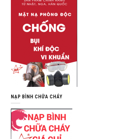
NẠP BÌNH CHỮA CHÁY