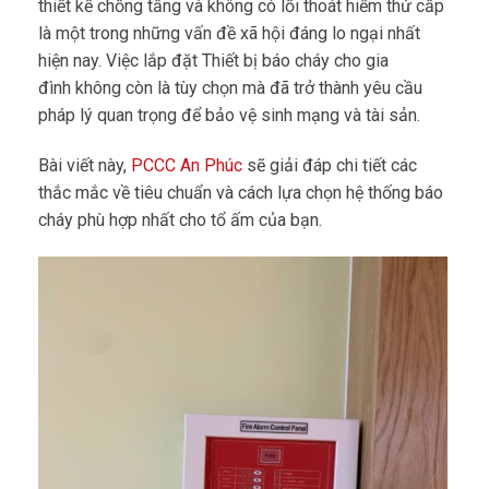
thiết kế chồng tầng và không có lối thoát hiểm thứ cấp
là một trong những vấn đề xã hội đáng lo ngại nhất
hiện nay. Việc lắp đặt Thiết bị báo cháy cho gia
đình không còn là tùy chọn mà đã trở thành yêu cầu
pháp lý quan trọng để bảo vệ sinh mạng và tài sản.
Bài viết này,
PCCC An Phúc
sẽ giải đáp chi tiết các
thắc mắc về tiêu chuẩn và cách lựa chọn hệ thống báo
cháy phù hợp nhất cho tổ ấm của bạn.