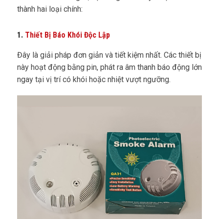
thành hai loại chính:
1.
Thiết Bị Báo Khói Độc Lập
Đây là giải pháp đơn giản và tiết kiệm nhất. Các thiết bị
này hoạt động bằng pin, phát ra âm thanh báo động lớn
ngay tại vị trí có khói hoặc nhiệt vượt ngưỡng.