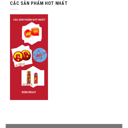
CÁC SẢN PHẨM HOT NHẤT