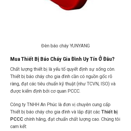
Đèn báo cháy YUNYANG
Mua Thiết Bị Báo Cháy Gia Đình Uy Tín Ở Đâu?
Chất lượng thiết bị là yếu tố quyết định sự sống còn.
Thiết bị báo cháy cho gia đình cần có nguồn gốc rõ
ràng, đạt các tiêu chuẩn kỹ thuật (như TCVN, ISO) và
được kiểm định bởi cơ quan PCCC.
Công ty TNHH An Phúc là đơn vị chuyên cung cấp
Thiết bị báo cháy cho gia đình và lắp đặt các
Thiết bị
PCCC
chính hãng, đạt chuẩn chất lượng cao. Chúng tôi
cam kết: