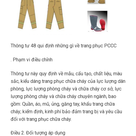
Thông tư 48 qui định những gì về trang phục PCCC
. Phạm vi điều chỉnh
Thông tư này quy định về mẫu, cấu tạo, chất liệu, màu
sắc, kiểu dáng trang phục chữa cháy của lực lượng dân
phòng, lực lượng phòng cháy và chữa cháy cơ sở, lực
lượng phòng cháy và chữa cháy chuyên ngành, bao
gồm: Quần, áo, mũ, ủng, găng tay, khẩu trang chữa
cháy; kiểm định, kinh phí bảo đảm trang bị và yêu cầu
đối với trang phục chữa cháy.
Điều 2. Đối tượng áp dụng