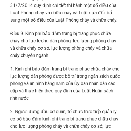
31/7/2014 quy định chi tiết thi hành một số điều của
Luật Phòng cháy và chữa cháy và Luật sửa đổi, bổ
sung một số điều của Luật Phòng cháy và chữa cháy.
Điều 9. Kinh phí bảo đảm trang bị trang phục chữa
cháy cho lực lượng dân phòng, lực lượng phòng cháy
và chữa cháy cơ sở, lực lượng phòng cháy và chữa
cháy chuyên ngành
1. Kinh phí bảo đảm trang bị trang phục chữa cháy cho
lực lượng dân phòng được bố trí trong ngân sách quốc
phòng và an ninh hàng năm của Ủy ban nhân dân các
cấp và thực hiện theo quy định của Luật Ngân sách
nhà nước.
2. Người đứng đầu cơ quan, tổ chức trực tiếp quản lý
cơ sở bảo đảm kinh phí trang bị trang phục chữa cháy
cho lực lượng phòng cháy và chữa cháy cơ sở, lực