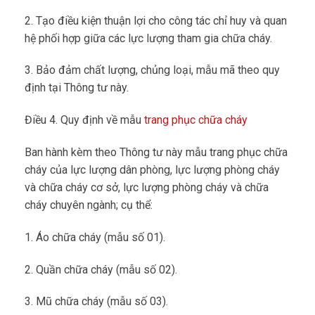
2. Tạo điều kiện thuận lợi cho công tác chỉ huy và quan
hệ phối hợp giữa các lực lượng tham gia chữa cháy.
3. Bảo đảm chất lượng, chủng loại, mẫu mã theo quy
định tại Thông tư này.
Điều 4. Quy định về mẫu
trang phục chữa cháy
Ban hành kèm theo Thông tư này mẫu trang phục chữa
cháy của lực lượng dân phòng, lực lượng phòng cháy
và chữa cháy cơ sở, lực lượng phòng cháy và chữa
cháy chuyên ngành; cụ thể:
1. Áo chữa cháy (mẫu số 01).
2. Quần chữa cháy (mẫu số 02).
3. Mũ chữa cháy (mẫu số 03).