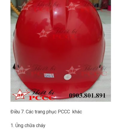
Điều 7. Các trang phục PCCC khác
1. Ủng chữa cháy