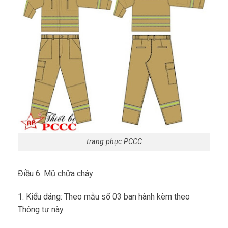
trang phục PCCC
Điều 6. Mũ chữa cháy
1. Kiểu dáng: Theo mẫu số 03 ban hành kèm theo
Thông tư này.