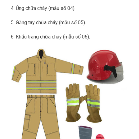
4. Ủng chữa cháy (mẫu số 04).
5. Găng tay chữa cháy (mẫu số 05).
6. Khẩu trang chữa cháy (mẫu số 06).