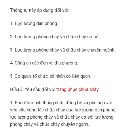
Thông tư này áp dụng đối với:
1. Lực lượng dân phòng.
2. Lực lượng phòng cháy và chữa cháy cơ sở.
3. Lực lượng phòng cháy và chữa cháy chuyên ngành.
4. Công an các đơn vị, địa phương.
5. Cơ quan, tổ chức, cá nhân có liên quan.
Điều 3. Yêu cầu đối với
trang phục chữa cháy
1. Bảo đảm tính thống nhất, đồng bộ và phù hợp với
yêu cầu công tác chữa cháy của lực lượng dân phòng,
lực lượng phòng cháy và chữa cháy cơ sở, lực lượng
phòng cháy và chữa cháy chuyên ngành.