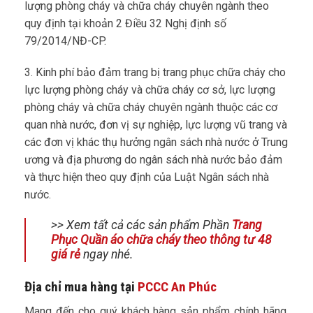
lượng phòng cháy và chữa cháy chuyên ngành theo
quy định tại khoản 2 Điều 32 Nghị định số
79/2014/NĐ-CP.
3. Kinh phí bảo đảm trang bị trang phục chữa cháy cho
lực lượng phòng cháy và chữa cháy cơ sở, lực lượng
phòng cháy và chữa cháy chuyên ngành thuộc các cơ
quan nhà nước, đơn vị sự nghiệp, lực lượng vũ trang và
các đơn vị khác thụ hưởng ngân sách nhà nước ở Trung
ương và địa phương do ngân sách nhà nước bảo đảm
và thực hiện theo quy định của Luật Ngân sách nhà
nước.
>> Xem tất cả các sản phẩm Phần
Trang
Phục Quần áo chữa cháy theo thông tư 48
giá rẻ
ngay nhé.
Địa chỉ mua hàng tại
PCCC An Phúc
Mang đến cho quý khách hàng sản phẩm chính hãng,