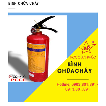
BÌNH CHỮA CHÁY